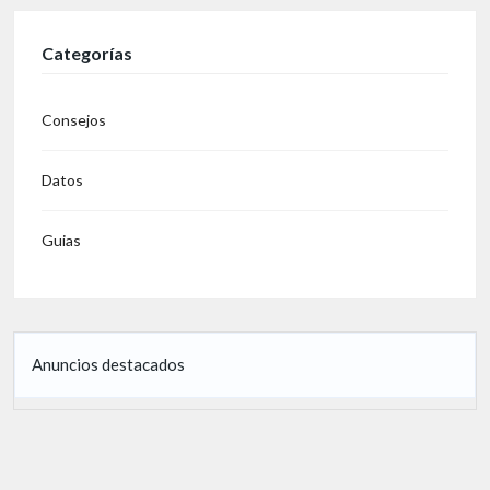
Categorías
Consejos
Datos
Guias
Anuncios destacados