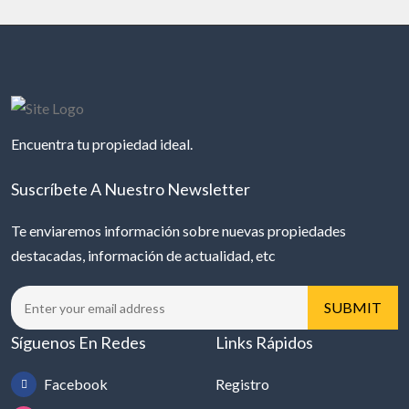
Encuentra tu propiedad ideal.
Suscríbete A Nuestro Newsletter
Te enviaremos información sobre nuevas propiedades
destacadas, información de actualidad, etc
Síguenos En Redes
Links Rápidos
Facebook
Registro