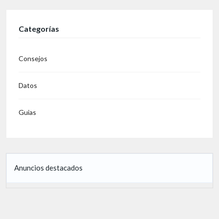
Categorías
Consejos
Datos
Guias
Anuncios destacados