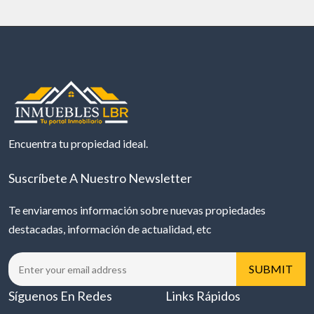
Encuentra tu propiedad ideal.
Suscríbete A Nuestro Newsletter
Te enviaremos información sobre nuevas propiedades
destacadas, información de actualidad, etc
Síguenos En Redes
Links Rápidos