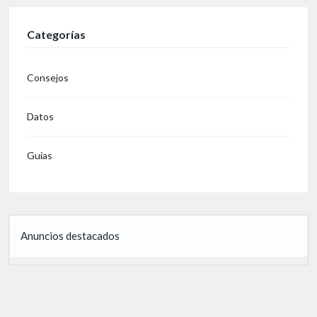
Categorías
Consejos
Datos
Guias
Anuncios destacados