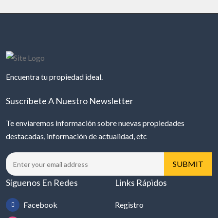
Encuentra tu propiedad ideal.
Suscríbete A Nuestro Newsletter
Te enviaremos información sobre nuevas propiedades
destacadas, información de actualidad, etc
Síguenos En Redes
Links Rápidos
Facebook
Registro