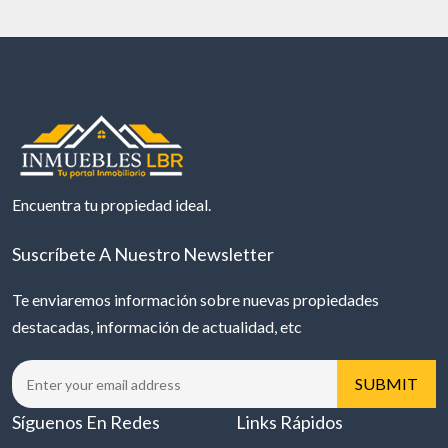
Encuentra tu propiedad ideal.
Suscríbete A Nuestro Newsletter
Te enviaremos información sobre nuevas propiedades
destacadas, información de actualidad, etc
Síguenos En Redes
Links Rápidos