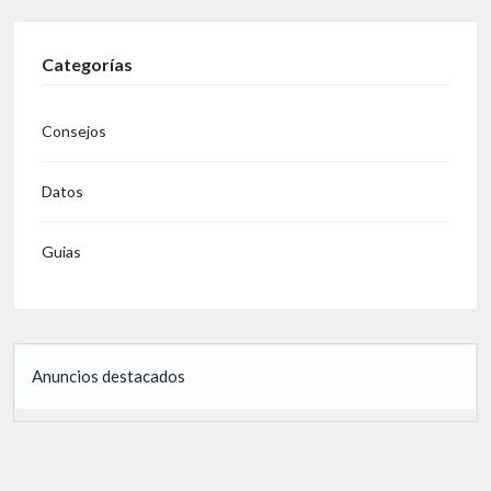
Categorías
Consejos
Datos
Guias
Anuncios destacados