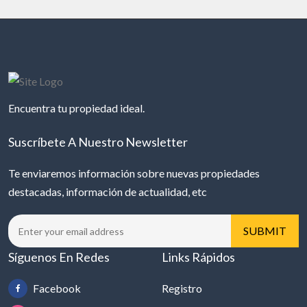
Encuentra tu propiedad ideal.
Suscríbete A Nuestro Newsletter
Te enviaremos información sobre nuevas propiedades
destacadas, información de actualidad, etc
Síguenos En Redes
Links Rápidos
Facebook
Registro