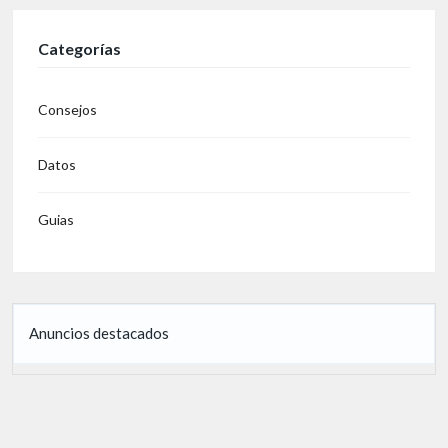
Categorías
Consejos
Datos
Guias
Anuncios destacados