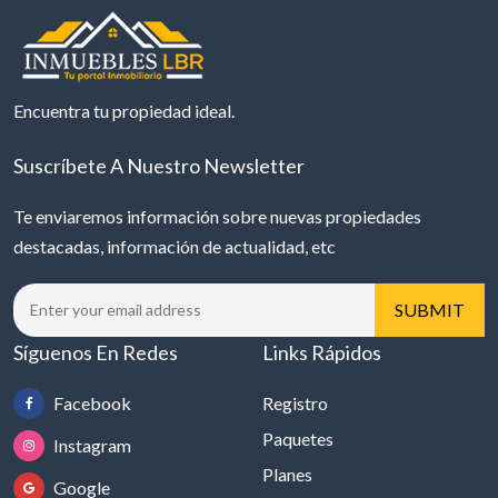
Encuentra tu propiedad ideal.
Suscríbete A Nuestro Newsletter
Te enviaremos información sobre nuevas propiedades
destacadas, información de actualidad, etc
Síguenos En Redes
Links Rápidos
Facebook
Registro
Paquetes
Instagram
Planes
Google