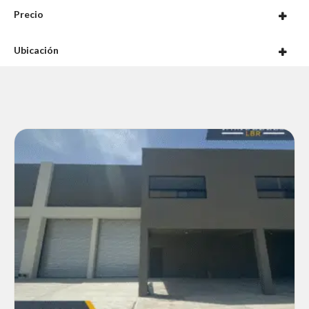
Precio
Ubicación