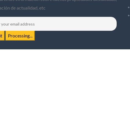
ción de actualidad, etc