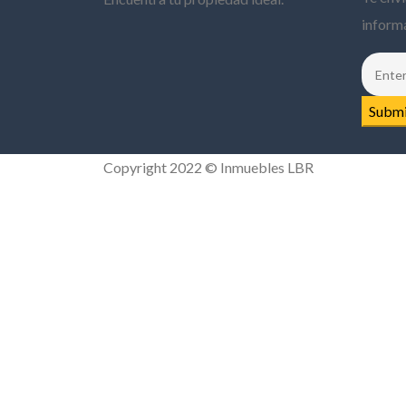
informa
Copyright 2022 © Inmuebles LBR